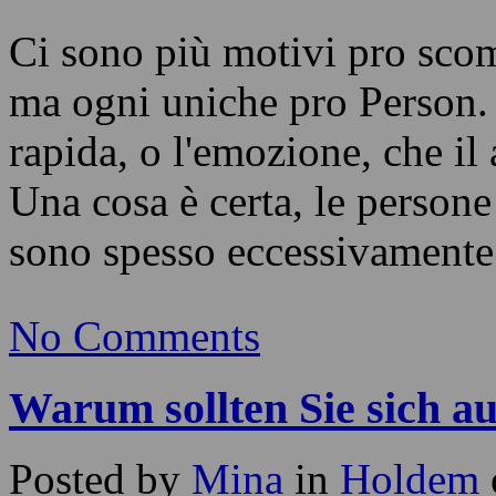
Ci sono più motivi pro sco
ma ogni uniche pro Person. F
rapida, o l'emozione, che i
Una cosa è certa, le person
sono spesso eccessivamente 
No Comments
Warum sollten Sie sich 
Posted by
Mina
in
Holdem