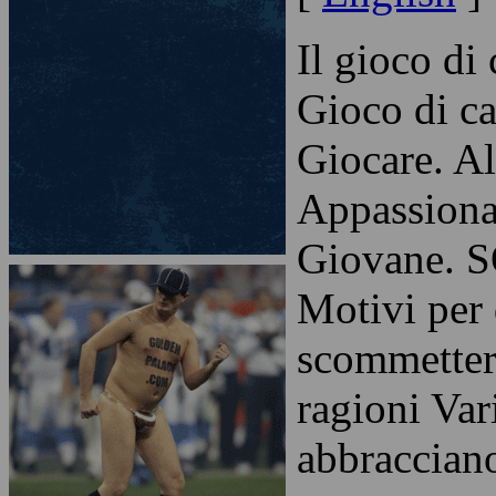
Il gioco d
Gioco di ca
Giocare. A
Appassiona
Giovane. 
Motivi per 
scommetter
ragioni Va
abbraccian