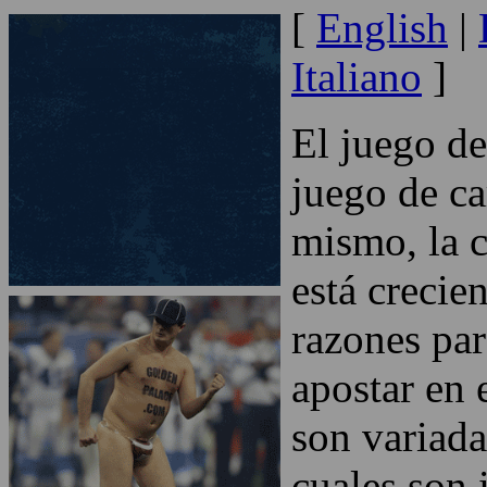
[
English
|
Italiano
]
El juego de
juego de ca
mismo, la c
está creci
razones par
apostar en 
son variada
cuales son 