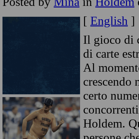
Posted by
Mina
in
Holdem
[
English
]
Il gioco di
di carte es
Al momento,
crescendo 
certo numer
concorrent
Holdem. Que
persone che