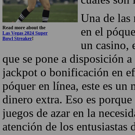
Una de las 
Read more about the
en el póque
Las Vegas 2024 Super
Bowl Streaker
!
un casino, 
que se pone a disposición a
jackpot o bonificación en e
póquer en línea, este es un
dinero extra. Eso es porque 
juegos de azar en la necesi
atención de los entusiastas 