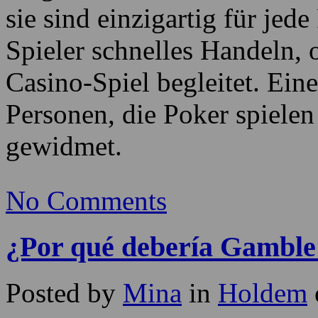
sie sind einzigartig für jede
Spieler schnelles Handeln, 
Casino-Spiel begleitet. Eine
Personen, die Poker spielen
gewidmet.
No Comments
¿Por qué debería Gamble
Posted by
Mina
in
Holdem