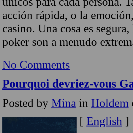
únicos para cada persona. Ta
acción rápida, o la emoción
casino. Una cosa es segura,
poker son a menudo extrem
No Comments
Pourquoi devriez-vous G
Posted by
Mina
in
Holdem
[
English
]